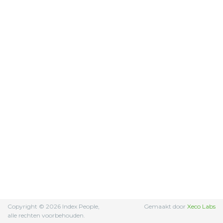
Copyright © 2026 Index People,
Gemaakt door
Xeco Labs
alle rechten voorbehouden.